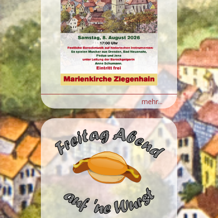
mehr...